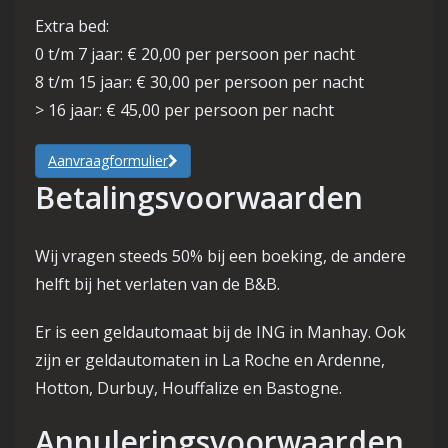
Extra bed:
0 t/m 7 jaar: € 20,00 per persoon per nacht
8 t/m 15 jaar: € 30,00 per persoon per nacht
> 16 jaar: € 45,00 per persoon per nacht
Aanvraagformulier
Betalingsvoorwaarden
Wij vragen steeds 50% bij een boeking, de andere
helft bij het verlaten van de B&B.
Er is een geldautomaat bij de ING in Manhay. Ook
zijn er geldautomaten in La Roche en Ardenne,
Hotton, Durbuy, Houffalize en Bastogne.
Annuleringsvoorwaarden