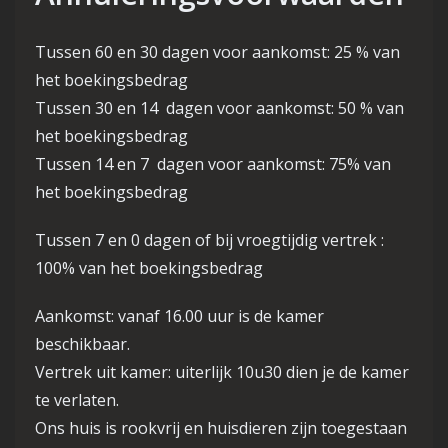
Tussen 60 en 30 dagen voor aankomst: 25 % van
het boekingsbedrag
Tussen 30 en 14 dagen voor aankomst: 50 % van
het boekingsbedrag
Tussen 14 en 7 dagen voor aankomst: 75% van
het boekingsbedrag
Tussen 7 en 0 dagen of bij vroegtijdig vertrek :
100% van het boekingsbedrag
Aankomst: vanaf 16.00 uur is de kamer
beschikbaar.
Vertrek uit kamer: uiterlijk 10u30 dien je de kamer
te verlaten.
Ons huis is rookvrij en huisdieren zijn toegestaan