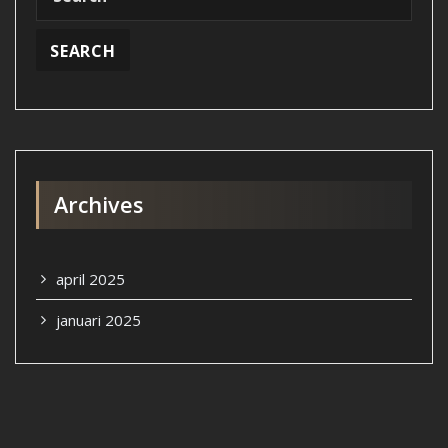
Archives
april 2025
januari 2025