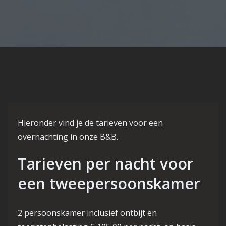
Hieronder vind je de tarieven voor een
overnachting in onze B&B.
Tarieven per nacht voor
een tweepersoonskamer
2 persoonskamer inclusief ontbijt en