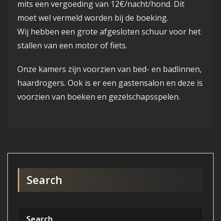
mits een vergoeding van 12€/nacht/hond. Dit
moet wel vermeld worden bij de boeking.
Wij hebben een grote afgesloten schuur voor het
stallen van een motor of fiets.
Onze kamers zijn voorzien van bed- en badlinnen,
haardrogers. Ook is er een gastensalon en deze is
voorzien van boeken en gezelschapsspelen.
Search