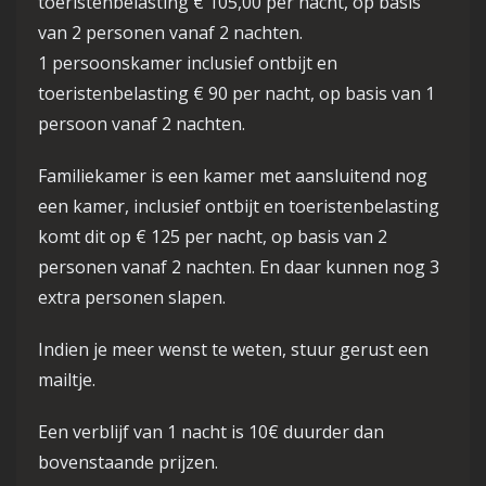
toeristenbelasting € 105,00 per nacht, op basis
van 2 personen vanaf 2 nachten.
1 persoonskamer inclusief ontbijt en
toeristenbelasting € 90 per nacht, op basis van 1
persoon vanaf 2 nachten.
Familiekamer is een kamer met aansluitend nog
een kamer, inclusief ontbijt en toeristenbelasting
komt dit op € 125 per nacht, op basis van 2
personen vanaf 2 nachten. En daar kunnen nog 3
extra personen slapen.
Indien je meer wenst te weten, stuur gerust een
mailtje.
Een verblijf van 1 nacht is 10€ duurder dan
bovenstaande prijzen.