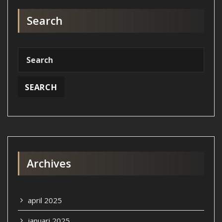
Search
Archives
april 2025
januari 2025