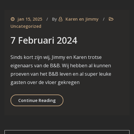
jan 15, 2025
By
Karen en Jimmy
Uncategorized
7 Februari 2024
Sinds kort zijn wij, Jimmy en Karen trotse
eigenaars van de B&B. Wij hebben al kunnen
proeven van het B&B leven en al super leuke
gasten over de vloer gekregen
7 Februari 2024
Continue Reading