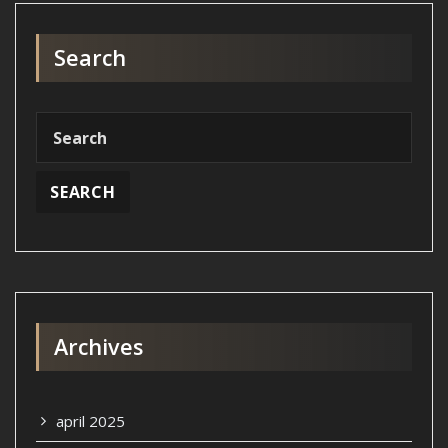
Search
Archives
april 2025