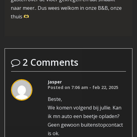
naar meer.. Dus wees welkom in onze B&B, onze
thuis
2 Comments
Jasper
Posted on 7:06 am - feb 22, 2025
Beste,
We komen volgend bij jullie. Kan
ik mn auto een beetje opladen?
Geen gewoon buitenstopcontact
is ok.