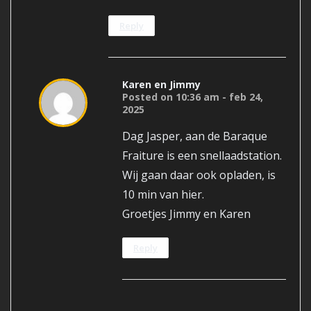
Reply
Karen en Jimmy
Posted on 10:36 am - feb 24,
2025
Dag Jasper, aan de Baraque
Fraiture is een snellaadstation.
Wij gaan daar ook opladen, is
10 min van hier.
Groetjes Jimmy en Karen
Reply